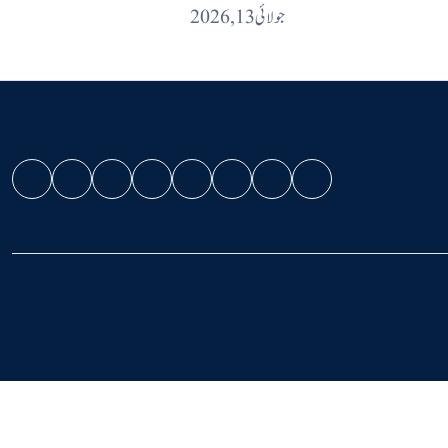
جولائی 13, 2026