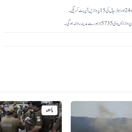
پاکستان