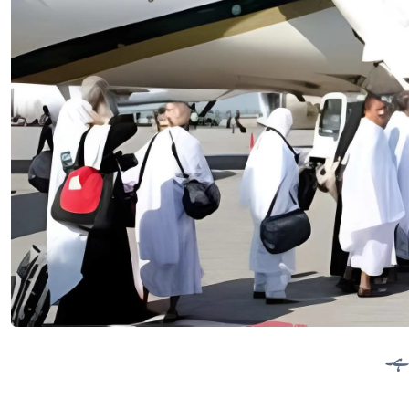
ا ہے۔