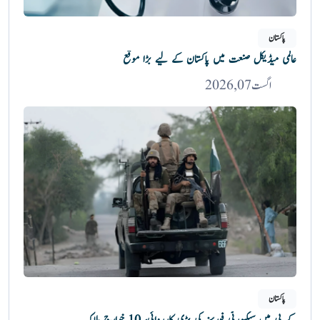
پاکستان
عالمی میڈیکل صنعت میں پاکستان کے لیے بڑا موقع
اگست 07, 2026
پاکستان