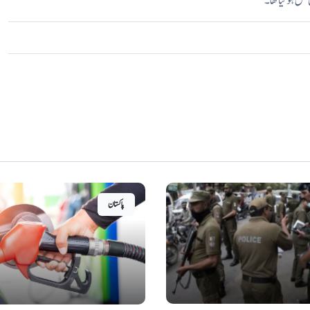
پاکستان